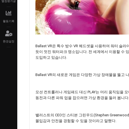
별점평가글
활동기록
환경설정
Ballast VR은 특수 방수 VR 헤드셋을 사용하여 워터
듯이 멋진 워터파크 명소입니다. 전 세계에서 이용할 수 있는 
도입하고 있습니다.
Ballast VR의 새로운 게임은 다양한 가상 장애물을 뚫
모션 컨트롤러나 게임패드 대신 PLAY는 머리 움직임을 
동전과 다른 파워 업을 잡으려면 가상 환경을 둘러 봅니다
밸러스트의 CEO인 스티븐 그린우드(Stephen Green
몰입감과 안전을 경험할 수 있을 것이라고 말했다.