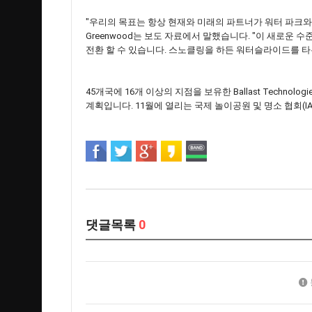
"우리의 목표는 항상 현재와 미래의 파트너가 워터 파크와
Greenwood는 보도 자료에서 말했습니다. "이 새로
전환 할 수 있습니다. 스노클링을 하든 워터슬라이드를 타
45개국에 16개 이상의 지점을 보유한 Ballast Technolo
계획입니다. 11월에 열리는 국제 놀이공원 및 명소 협회(I
댓글목록
0