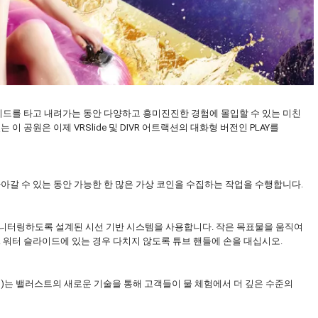
 슬라이드를 타고 내려가는 동안 다양하고 흥미진진한 경험에 몰입할 수 있는 미친
이 공원은 이제 VRSlide 및 DIVR 어트랙션의 대화형 버전인 PLAY를
고 나아갈 수 있는 동안 가능한 한 많은 가상 코인을 수집하는 작업을 수행합니다.
모니터링하도록 설계된 시선 기반 시스템을 사용합니다. 작은 목표물을 움직여
. 워터 슬라이드에 있는 경우 다치지 않도록 튜브 핸들에 손을 대십시오.
wood)는 밸러스트의 새로운 기술을 통해 고객들이 물 체험에서 더 깊은 수준의