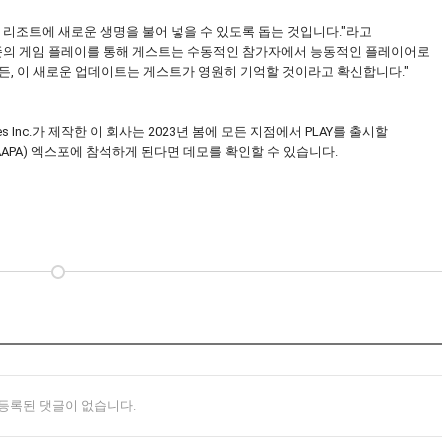
 리조트에 새로운 생명을 불어 넣을 수 있도록 돕는 것입니다."라고
운 수준의 게임 플레이를 통해 게스트는 수동적인 참가자에서 능동적인 플레이어로
든, 이 새로운 업데이트는 게스트가 영원히 기억할 것이라고 확신합니다."
gies Inc.가 제작한 이 회사는 2023년 봄에 모든 지점에서 PLAY를 출시할
AAPA) 엑스포에 참석하게 된다면 데모를 확인할 수 있습니다.
등록된 댓글이 없습니다.