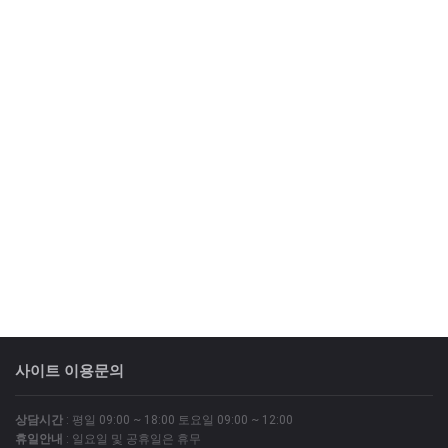
사이트 이용문의
상담시간
: 평일 09:00 ~ 18:00 토요일 09:00 ~ 12:00
휴일안내
: 일요일 및 공휴일은 휴무