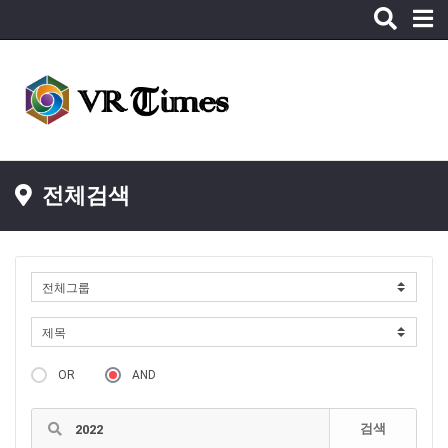
Toggle
naviga
전체검색
OR
AND
검색