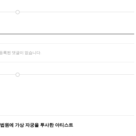
등록된 댓글이 없습니다.
법원에 가상 자궁을 투사한 아티스트