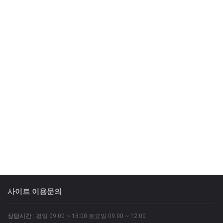
사이트 이용문의
상담시간
: 평일 09:00 ~ 18:00 토요일 09:00 ~ 12:00