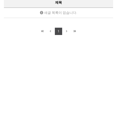
제목
새글 목록이 없습니다.
1